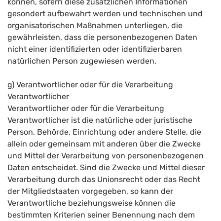
können, sofern diese zusätzlichen Informationen
gesondert aufbewahrt werden und technischen und
organisatorischen Maßnahmen unterliegen, die
gewährleisten, dass die personenbezogenen Daten
nicht einer identifizierten oder identifizierbaren
natürlichen Person zugewiesen werden.
g) Verantwortlicher oder für die Verarbeitung
Verantwortlicher
Verantwortlicher oder für die Verarbeitung
Verantwortlicher ist die natürliche oder juristische
Person, Behörde, Einrichtung oder andere Stelle, die
allein oder gemeinsam mit anderen über die Zwecke
und Mittel der Verarbeitung von personenbezogenen
Daten entscheidet. Sind die Zwecke und Mittel dieser
Verarbeitung durch das Unionsrecht oder das Recht
der Mitgliedstaaten vorgegeben, so kann der
Verantwortliche beziehungsweise können die
bestimmten Kriterien seiner Benennung nach dem