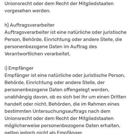
Unionsrecht oder dem Recht der Mitgliedstaaten
vorgesehen werden.
h) Auftragsverarbeiter
Auftragsverarbeiter ist eine natürliche oder juristische
Person, Behörde, Einrichtung oder andere Stelle, die
personenbezogene Daten im Auftrag des
Verantwortlichen verarbeitet.
i) Empfänger
Empfänger ist eine natürliche oder juristische Person,
Behörde, Einrichtung oder andere Stelle, der
personenbezogene Daten offengelegt werden,
unabhängig davon, ob es sich bei ihr um einen Dritten
handelt oder nicht. Behörden, die im Rahmen eines
bestimmten Untersuchungsauftrags nach dem
Unionsrecht oder dem Recht der Mitgliedstaaten
möglicherweise personenbezogene Daten erhalten,
gelten jedoch nicht als Empfänger.