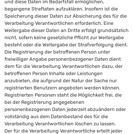
und diese Daten im Bedarfsfall ermöglichen,
begangene Straftaten aufzuklären. Insofern ist die
Speicherung dieser Daten zur Absicherung des für die
Verarbeitung Verantwortlichen erforderlich. Eine
Weitergabe dieser Daten an Dritte erfolgt grundsätzlich
nicht, sofern keine gesetzliche Pflicht zur Weitergabe
besteht oder die Weitergabe der Strafverfolgung dient.
Die Registrierung der betroffenen Person unter
freiwilliger Angabe personenbezogener Daten dient
dem für die Verarbeitung Verantwortlichen dazu, der
betroffenen Person Inhalte oder Leistungen
anzubieten, die aufgrund der Natur der Sache nur
registrierten Benutzern angeboten werden können.
Registrierten Personen steht die Möglichkeit frei, die
bei der Registrierung angegebenen
personenbezogenen Daten jederzeit abzuändern oder
vollständig aus dem Datenbestand des für die
Verarbeitung Verantwortlichen löschen zu lassen.
Der für die Verarbeitung Verantwortliche erteilt jeder