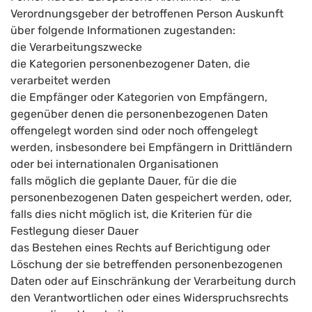
Verordnungsgeber der betroffenen Person Auskunft
über folgende Informationen zugestanden:
die Verarbeitungszwecke
die Kategorien personenbezogener Daten, die
verarbeitet werden
die Empfänger oder Kategorien von Empfängern,
gegenüber denen die personenbezogenen Daten
offengelegt worden sind oder noch offengelegt
werden, insbesondere bei Empfängern in Drittländern
oder bei internationalen Organisationen
falls möglich die geplante Dauer, für die die
personenbezogenen Daten gespeichert werden, oder,
falls dies nicht möglich ist, die Kriterien für die
Festlegung dieser Dauer
das Bestehen eines Rechts auf Berichtigung oder
Löschung der sie betreffenden personenbezogenen
Daten oder auf Einschränkung der Verarbeitung durch
den Verantwortlichen oder eines Widerspruchsrechts