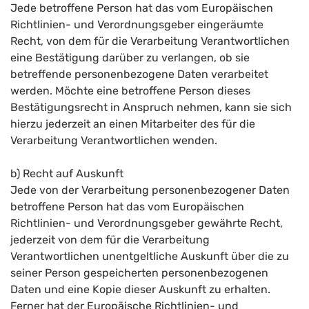
Jede betroffene Person hat das vom Europäischen
Richtlinien- und Verordnungsgeber eingeräumte
Recht, von dem für die Verarbeitung Verantwortlichen
eine Bestätigung darüber zu verlangen, ob sie
betreffende personenbezogene Daten verarbeitet
werden. Möchte eine betroffene Person dieses
Bestätigungsrecht in Anspruch nehmen, kann sie sich
hierzu jederzeit an einen Mitarbeiter des für die
Verarbeitung Verantwortlichen wenden.
b) Recht auf Auskunft
Jede von der Verarbeitung personenbezogener Daten
betroffene Person hat das vom Europäischen
Richtlinien- und Verordnungsgeber gewährte Recht,
jederzeit von dem für die Verarbeitung
Verantwortlichen unentgeltliche Auskunft über die zu
seiner Person gespeicherten personenbezogenen
Daten und eine Kopie dieser Auskunft zu erhalten.
Ferner hat der Europäische Richtlinien- und