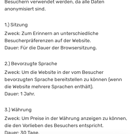
Besuchern verwendet werden, da alle Daten
anonymisiert sind.
1.) Sitzung
Zweck: Zum Erinnern an unterschiedliche
Besucherpräferenzen auf der Website.
Dauer: Für die Dauer der Browsersitzung.
2.) Bevorzugte Sprache
Zweck: Um die Website in der vom Besucher
bevorzugten Sprache bereitstellen zu können (wenn
die Website mehrere Sprachen enthält).
Dauer: 1 Jahr.
3.) Währung
Zweck: Um Preise in der Währung anzeigen zu können,
die den Vorlieben des Besuchers entspricht.
Dauer: 30 Tage.