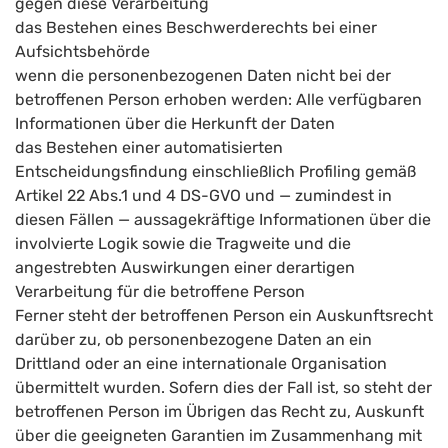
gegen diese Verarbeitung
das Bestehen eines Beschwerderechts bei einer
Aufsichtsbehörde
wenn die personenbezogenen Daten nicht bei der
betroffenen Person erhoben werden: Alle verfügbaren
Informationen über die Herkunft der Daten
das Bestehen einer automatisierten
Entscheidungsfindung einschließlich Profiling gemäß
Artikel 22 Abs.1 und 4 DS-GVO und — zumindest in
diesen Fällen — aussagekräftige Informationen über die
involvierte Logik sowie die Tragweite und die
angestrebten Auswirkungen einer derartigen
Verarbeitung für die betroffene Person
Ferner steht der betroffenen Person ein Auskunftsrecht
darüber zu, ob personenbezogene Daten an ein
Drittland oder an eine internationale Organisation
übermittelt wurden. Sofern dies der Fall ist, so steht der
betroffenen Person im Übrigen das Recht zu, Auskunft
über die geeigneten Garantien im Zusammenhang mit