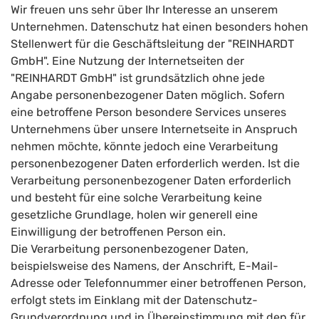
Wir freuen uns sehr über Ihr Interesse an unserem
Unternehmen. Datenschutz hat einen besonders hohen
Stellenwert für die Geschäftsleitung der "REINHARDT
GmbH". Eine Nutzung der Internetseiten der
"REINHARDT GmbH" ist grundsätzlich ohne jede
Angabe personenbezogener Daten möglich. Sofern
eine betroffene Person besondere Services unseres
Unternehmens über unsere Internetseite in Anspruch
nehmen möchte, könnte jedoch eine Verarbeitung
personenbezogener Daten erforderlich werden. Ist die
Verarbeitung personenbezogener Daten erforderlich
und besteht für eine solche Verarbeitung keine
gesetzliche Grundlage, holen wir generell eine
Einwilligung der betroffenen Person ein.
Die Verarbeitung personenbezogener Daten,
beispielsweise des Namens, der Anschrift, E-Mail-
Adresse oder Telefonnummer einer betroffenen Person,
erfolgt stets im Einklang mit der Datenschutz-
Grundverordnung und in Übereinstimmung mit den für