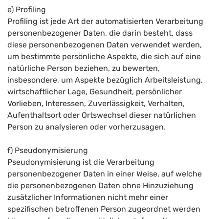
e) Profiling
Profiling ist jede Art der automatisierten Verarbeitung
personenbezogener Daten, die darin besteht, dass
diese personenbezogenen Daten verwendet werden,
um bestimmte persönliche Aspekte, die sich auf eine
natürliche Person beziehen, zu bewerten,
insbesondere, um Aspekte bezüglich Arbeitsleistung,
wirtschaftlicher Lage, Gesundheit, persönlicher
Vorlieben, Interessen, Zuverlässigkeit, Verhalten,
Aufenthaltsort oder Ortswechsel dieser natürlichen
Person zu analysieren oder vorherzusagen.
f) Pseudonymisierung
Pseudonymisierung ist die Verarbeitung
personenbezogener Daten in einer Weise, auf welche
die personenbezogenen Daten ohne Hinzuziehung
zusätzlicher Informationen nicht mehr einer
spezifischen betroffenen Person zugeordnet werden