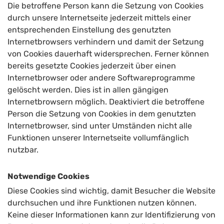
Die betroffene Person kann die Setzung von Cookies
durch unsere Internetseite jederzeit mittels einer
entsprechenden Einstellung des genutzten
Internetbrowsers verhindern und damit der Setzung
von Cookies dauerhaft widersprechen. Ferner können
bereits gesetzte Cookies jederzeit über einen
Internetbrowser oder andere Softwareprogramme
gelöscht werden. Dies ist in allen gängigen
Internetbrowsern möglich. Deaktiviert die betroffene
Person die Setzung von Cookies in dem genutzten
Internetbrowser, sind unter Umständen nicht alle
Funktionen unserer Internetseite vollumfänglich
nutzbar.
Notwendige Cookies
Diese Cookies sind wichtig, damit Besucher die Website
durchsuchen und ihre Funktionen nutzen können.
Keine dieser Informationen kann zur Identifizierung von