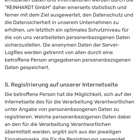
"REINHARDT GmbH" daher einerseits statistisch und
ferner mit dem Ziel ausgewertet, den Datenschutz und
die Datensicherheit in unserem Unternehmen zu
erhöhen, um letztlich ein optimales Schutzniveau für
die von uns verarbeiteten personenbezogenen Daten
sicherzustellen. Die anonymen Daten der Server-
Logfiles werden getrennt von allen durch eine
betroffene Person angegebenen personenbezogenen
Daten gespeichert.
5. Registrierung auf unserer Internetseite
Die betroffene Person hat die Möglichkeit, sich auf der
Internetseite des für die Verarbeitung Verantwortlichen
unter Angabe von personenbezogenen Daten zu
registrieren. Welche personenbezogenen Daten dabei
an den für die Verarbeitung Verantwortlichen
übermittelt werden, ergibt sich aus der jeweiligen
Eingabemaske, die für die Registrierung verwendet