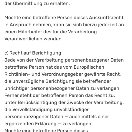
der Übermittlung zu erhalten.
Möchte eine betroffene Person dieses Auskunftsrecht
in Anspruch nehmen, kann sie sich hierzu jederzeit an
einen Mitarbeiter des für die Verarbeitung
Verantwortlichen wenden.
c) Recht auf Berichtigung
Jede von der Verarbeitung personenbezogener Daten
betroffene Person hat das vom Europäischen
Richtlinien- und Verordnungsgeber gewährte Recht,
die unverzügliche Berichtigung sie betreffender
unrichtiger personenbezogener Daten zu verlangen.
Ferner steht der betroffenen Person das Recht zu,
unter Berücksichtigung der Zwecke der Verarbeitung,
die Vervollständigung unvollständiger
personenbezogener Daten — auch mittels einer
ergänzenden Erklärung — zu verlangen.
Möchte eine betroffene Person dieses