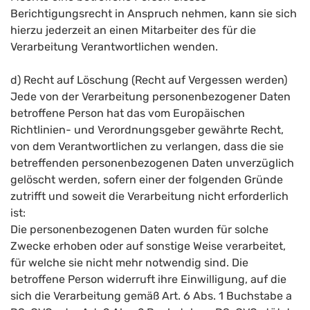
Berichtigungsrecht in Anspruch nehmen, kann sie sich
hierzu jederzeit an einen Mitarbeiter des für die
Verarbeitung Verantwortlichen wenden.
d) Recht auf Löschung (Recht auf Vergessen werden)
Jede von der Verarbeitung personenbezogener Daten
betroffene Person hat das vom Europäischen
Richtlinien- und Verordnungsgeber gewährte Recht,
von dem Verantwortlichen zu verlangen, dass die sie
betreffenden personenbezogenen Daten unverzüglich
gelöscht werden, sofern einer der folgenden Gründe
zutrifft und soweit die Verarbeitung nicht erforderlich
ist:
Die personenbezogenen Daten wurden für solche
Zwecke erhoben oder auf sonstige Weise verarbeitet,
für welche sie nicht mehr notwendig sind. Die
betroffene Person widerruft ihre Einwilligung, auf die
sich die Verarbeitung gemäß Art. 6 Abs. 1 Buchstabe a