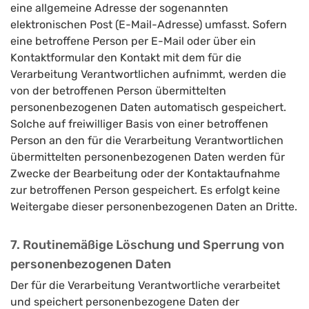
eine allgemeine Adresse der sogenannten
elektronischen Post (E-Mail-Adresse) umfasst. Sofern
eine betroffene Person per E-Mail oder über ein
Kontaktformular den Kontakt mit dem für die
Verarbeitung Verantwortlichen aufnimmt, werden die
von der betroffenen Person übermittelten
personenbezogenen Daten automatisch gespeichert.
Solche auf freiwilliger Basis von einer betroffenen
Person an den für die Verarbeitung Verantwortlichen
übermittelten personenbezogenen Daten werden für
Zwecke der Bearbeitung oder der Kontaktaufnahme
zur betroffenen Person gespeichert. Es erfolgt keine
Weitergabe dieser personenbezogenen Daten an Dritte.
7. Routinemäßige Löschung und Sperrung von
personenbezogenen Daten
Der für die Verarbeitung Verantwortliche verarbeitet
und speichert personenbezogene Daten der