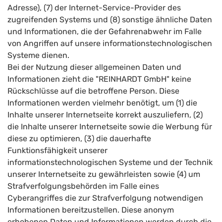
Adresse), (7) der Internet-Service-Provider des
zugreifenden Systems und (8) sonstige ähnliche Daten
und Informationen, die der Gefahrenabwehr im Falle
von Angriffen auf unsere informationstechnologischen
Systeme dienen.
Bei der Nutzung dieser allgemeinen Daten und
Informationen zieht die "REINHARDT GmbH" keine
Rückschlüsse auf die betroffene Person. Diese
Informationen werden vielmehr benötigt, um (1) die
Inhalte unserer Internetseite korrekt auszuliefern, (2)
die Inhalte unserer Internetseite sowie die Werbung für
diese zu optimieren, (3) die dauerhafte
Funktionsfähigkeit unserer
informationstechnologischen Systeme und der Technik
unserer Internetseite zu gewährleisten sowie (4) um
Strafverfolgungsbehörden im Falle eines
Cyberangriffes die zur Strafverfolgung notwendigen
Informationen bereitzustellen. Diese anonym
erhobenen Daten und Informationen werden durch die