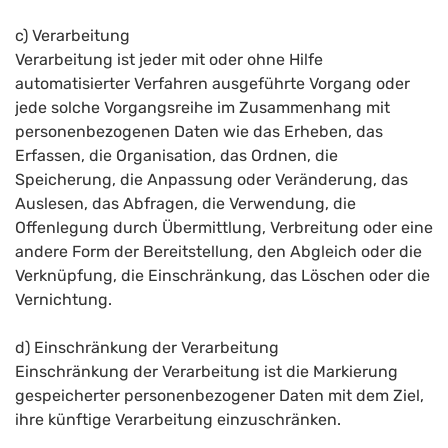
c) Verarbeitung
Verarbeitung ist jeder mit oder ohne Hilfe
automatisierter Verfahren ausgeführte Vorgang oder
jede solche Vorgangsreihe im Zusammenhang mit
personenbezogenen Daten wie das Erheben, das
Erfassen, die Organisation, das Ordnen, die
Speicherung, die Anpassung oder Veränderung, das
Auslesen, das Abfragen, die Verwendung, die
Offenlegung durch Übermittlung, Verbreitung oder eine
andere Form der Bereitstellung, den Abgleich oder die
Verknüpfung, die Einschränkung, das Löschen oder die
Vernichtung.
d) Einschränkung der Verarbeitung
Einschränkung der Verarbeitung ist die Markierung
gespeicherter personenbezogener Daten mit dem Ziel,
ihre künftige Verarbeitung einzuschränken.