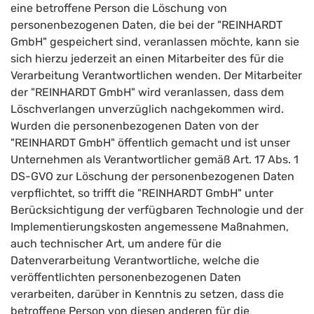
eine betroffene Person die Löschung von
personenbezogenen Daten, die bei der "REINHARDT
GmbH" gespeichert sind, veranlassen möchte, kann sie
sich hierzu jederzeit an einen Mitarbeiter des für die
Verarbeitung Verantwortlichen wenden. Der Mitarbeiter
der "REINHARDT GmbH" wird veranlassen, dass dem
Löschverlangen unverzüglich nachgekommen wird.
Wurden die personenbezogenen Daten von der
"REINHARDT GmbH" öffentlich gemacht und ist unser
Unternehmen als Verantwortlicher gemäß Art. 17 Abs. 1
DS-GVO zur Löschung der personenbezogenen Daten
verpflichtet, so trifft die "REINHARDT GmbH" unter
Berücksichtigung der verfügbaren Technologie und der
Implementierungskosten angemessene Maßnahmen,
auch technischer Art, um andere für die
Datenverarbeitung Verantwortliche, welche die
veröffentlichten personenbezogenen Daten
verarbeiten, darüber in Kenntnis zu setzen, dass die
betroffene Person von diesen anderen für die