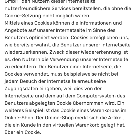
GmbH" den Nutzern dieser Internetseite
nutzerfreundlichere Services bereitstellen, die ohne die
Cookie-Setzung nicht möglich wären.
Mittels eines Cookies können die Informationen und
Angebote auf unserer Internetseite im Sinne des
Benutzers optimiert werden. Cookies ermöglichen uns,
wie bereits erwähnt, die Benutzer unserer Internetseite
wiederzuerkennen. Zweck dieser Wiedererkennung ist
es, den Nutzern die Verwendung unserer Internetseite
zu erleichtern. Der Benutzer einer Internetseite, die
Cookies verwendet, muss beispielsweise nicht bei
jedem Besuch der Internetseite erneut seine
Zugangsdaten eingeben, weil dies von der
Internetseite und dem auf dem Computersystem des
Benutzers abgelegten Cookie übernommen wird. Ein
weiteres Beispiel ist das Cookie eines Warenkorbes im
Online-Shop. Der Online-Shop merkt sich die Artikel,
die ein Kunde in den virtuellen Warenkorb gelegt hat,
über ein Cookie.