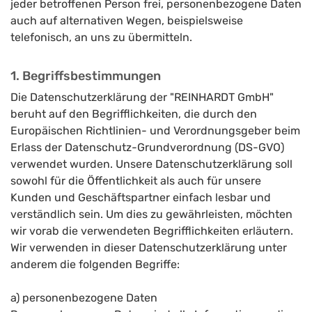
jeder betroffenen Person frei, personenbezogene Daten
auch auf alternativen Wegen, beispielsweise
telefonisch, an uns zu übermitteln.
1. Begriffsbestimmungen
Die Datenschutzerklärung der "REINHARDT GmbH"
beruht auf den Begrifflichkeiten, die durch den
Europäischen Richtlinien- und Verordnungsgeber beim
Erlass der Datenschutz-Grundverordnung (DS-GVO)
verwendet wurden. Unsere Datenschutzerklärung soll
sowohl für die Öffentlichkeit als auch für unsere
Kunden und Geschäftspartner einfach lesbar und
verständlich sein. Um dies zu gewährleisten, möchten
wir vorab die verwendeten Begrifflichkeiten erläutern.
Wir verwenden in dieser Datenschutzerklärung unter
anderem die folgenden Begriffe:
a) personenbezogene Daten