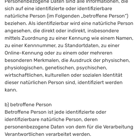
Personenbezogene Daten sind alle Informationen, die
sich auf eine identifizierte oder identifizierbare
natürliche Person (im Folgenden „betroffene Person“)
beziehen. Als identifizierbar wird eine natürliche Person
angesehen, die direkt oder indirekt, insbesondere
mittels Zuordnung zu einer Kennung wie einem Namen,
zu einer Kennnummer, zu Standortdaten, zu einer
Online-Kennung oder zu einem oder mehreren
besonderen Merkmalen, die Ausdruck der physischen,
physiologischen, genetischen, psychischen,
wirtschaftlichen, kulturellen oder sozialen Identität
dieser natürlichen Person sind, identifiziert werden
kann.
b) betroffene Person
Betroffene Person ist jede identifizierte oder
identifizierbare natürliche Person, deren
personenbezogene Daten von dem für die Verarbeitung
Verantwortlichen verarbeitet werden.