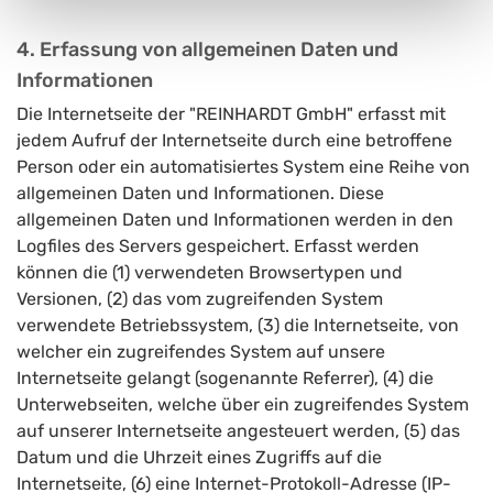
4. Erfassung von allgemeinen Daten und
Informationen
Die Internetseite der "REINHARDT GmbH" erfasst mit
jedem Aufruf der Internetseite durch eine betroffene
Person oder ein automatisiertes System eine Reihe von
allgemeinen Daten und Informationen. Diese
allgemeinen Daten und Informationen werden in den
Logfiles des Servers gespeichert. Erfasst werden
können die (1) verwendeten Browsertypen und
Versionen, (2) das vom zugreifenden System
verwendete Betriebssystem, (3) die Internetseite, von
welcher ein zugreifendes System auf unsere
Internetseite gelangt (sogenannte Referrer), (4) die
Unterwebseiten, welche über ein zugreifendes System
auf unserer Internetseite angesteuert werden, (5) das
Datum und die Uhrzeit eines Zugriffs auf die
Internetseite, (6) eine Internet-Protokoll-Adresse (IP-