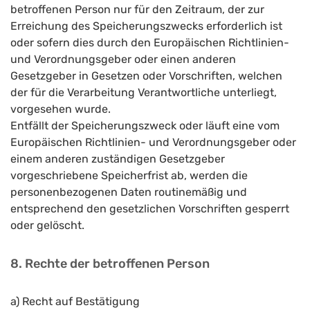
betroffenen Person nur für den Zeitraum, der zur
Erreichung des Speicherungszwecks erforderlich ist
oder sofern dies durch den Europäischen Richtlinien-
und Verordnungsgeber oder einen anderen
Gesetzgeber in Gesetzen oder Vorschriften, welchen
der für die Verarbeitung Verantwortliche unterliegt,
vorgesehen wurde.
Entfällt der Speicherungszweck oder läuft eine vom
Europäischen Richtlinien- und Verordnungsgeber oder
einem anderen zuständigen Gesetzgeber
vorgeschriebene Speicherfrist ab, werden die
personenbezogenen Daten routinemäßig und
entsprechend den gesetzlichen Vorschriften gesperrt
oder gelöscht.
8. Rechte der betroffenen Person
a) Recht auf Bestätigung