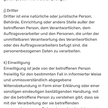
j) Dritter
Dritter ist eine natürliche oder juristische Person,
Behörde, Einrichtung oder andere Stelle außer der
betroffenen Person, dem Verantwortlichen, dem
Auftragsverarbeiter und den Personen, die unter der
unmittelbaren Verantwortung des Verantwortlichen
oder des Auftragsverarbeiters befugt sind, die
personenbezogenen Daten zu verarbeiten.
k) Einwilligung
Einwilligung ist jede von der betroffenen Person
freiwillig für den bestimmten Fall in informierter Weise
und unmissverständlich abgegebene
Willensbekundung in Form einer Erklärung oder einer
sonstigen eindeutigen bestätigenden Handlung, mit
der die betroffene Person zu verstehen gibt, dass sie
mit der Verarbeitung der sie betreffenden