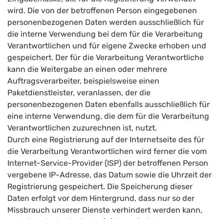
wird. Die von der betroffenen Person eingegebenen
personenbezogenen Daten werden ausschließlich für
die interne Verwendung bei dem für die Verarbeitung
Verantwortlichen und für eigene Zwecke erhoben und
gespeichert. Der für die Verarbeitung Verantwortliche
kann die Weitergabe an einen oder mehrere
Auftragsverarbeiter, beispielsweise einen
Paketdienstleister, veranlassen, der die
personenbezogenen Daten ebenfalls ausschließlich für
eine interne Verwendung, die dem für die Verarbeitung
Verantwortlichen zuzurechnen ist, nutzt.
Durch eine Registrierung auf der Internetseite des für
die Verarbeitung Verantwortlichen wird ferner die vom
Internet-Service-Provider (ISP) der betroffenen Person
vergebene IP-Adresse, das Datum sowie die Uhrzeit der
Registrierung gespeichert. Die Speicherung dieser
Daten erfolgt vor dem Hintergrund, dass nur so der
Missbrauch unserer Dienste verhindert werden kann,