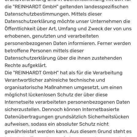
die "REINHARDT GmbH" geltenden landesspezifischen
Datenschutzbestimmungen. Mittels dieser
Datenschutzerklärung möchte unser Unternehmen die
Öffentlichkeit über Art, Umfang und Zweck der von uns
erhobenen, genutzten und verarbeiteten
personenbezogenen Daten informieren. Ferner werden
betroffene Personen mittels dieser
Datenschutzerklärung über die ihnen zustehenden
Rechte aufgeklärt.
Die "REINHARDT GmbH" hat als für die Verarbeitung
Verantwortlicher zahlreiche technische und
organisatorische Maßnahmen umgesetzt, um einen
möglichst lückenlosen Schutz der über diese
Internetseite verarbeiteten personenbezogenen Daten
sicherzustellen. Dennoch können Internetbasierte
Datenübertragungen grundsätzlich Sicherheitslücken
aufweisen, sodass ein absoluter Schutz nicht
gewährleistet werden kann. Aus diesem Grund steht es