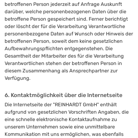
betroffenen Person jederzeit auf Anfrage Auskunft
darüber, welche personenbezogenen Daten über die
betroffene Person gespeichert sind. Ferner berichtigt
oder löscht der für die Verarbeitung Verantwortliche
personenbezogene Daten auf Wunsch oder Hinweis der
betroffenen Person, soweit dem keine gesetzlichen
Aufbewahrungspflichten entgegenstehen. Die
Gesamtheit der Mitarbeiter des für die Verarbeitung
Verantwortlichen stehen der betroffenen Person in
diesem Zusammenhang als Ansprechpartner zur
Verfügung.
6. Kontaktmöglichkeit über die Internetseite
Die Internetseite der "REINHARDT GmbH" enthält
aufgrund von gesetzlichen Vorschriften Angaben, die
eine schnelle elektronische Kontaktaufnahme zu
unserem Unternehmen sowie eine unmittelbare
Kommunikation mit uns ermöglichen, was ebenfalls