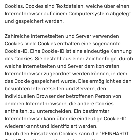
Cookies. Cookies sind Textdateien, welche über einen
Internetbrowser auf einem Computersystem abgelegt
und gespeichert werden.
Zahlreiche Internetseiten und Server verwenden
Cookies. Viele Cookies enthalten eine sogenannte
Cookie-ID. Eine Cookie-ID ist eine eindeutige Kennung
des Cookies. Sie besteht aus einer Zeichenfolge, durch
welche Internetseiten und Server dem konkreten
Internetbrowser zugeordnet werden können, in dem
das Cookie gespeichert wurde. Dies ermöglicht es den
besuchten Internetseiten und Servern, den
individuellen Browser der betroffenen Person von
anderen Internetbrowsern, die andere Cookies
enthalten, zu unterscheiden. Ein bestimmter
Internetbrowser kann über die eindeutige Cookie-ID
wiedererkannt und identifiziert werden.
Durch den Einsatz von Cookies kann die "REINHARDT